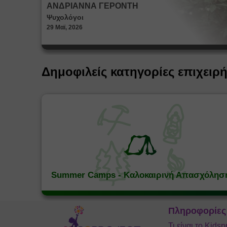
ΑΝΔΡΙΑΝΝΑ ΓΕΡΟΝΤΗ
Ψυχολόγοι
29 Μαϊ, 2026
Δημοφιλείς κατηγορίες επιχειρ
Summer Camps - Καλοκαιρινή Απασχόλησ
Πληροφορίες
Τι είναι το Kidsp