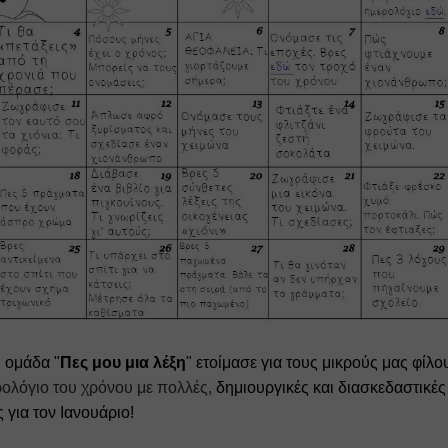
 ομάδα "
Πες μου μια λέξη
" ετοίμασε για τους μικρούς μας φίλο
ολόγιο του χρόνου με πολλές, 
δημιουργικές και διασκεδαστικές
 για τον Ιανουάριο!