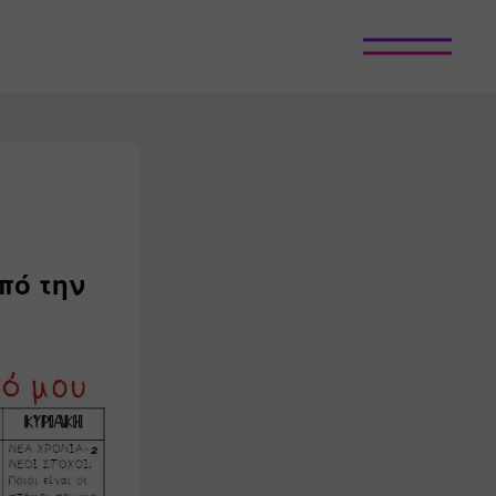
πό την