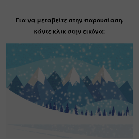
Για να μεταβείτε στην παρουσίαση,
κάντε κλικ στην εικόνα: