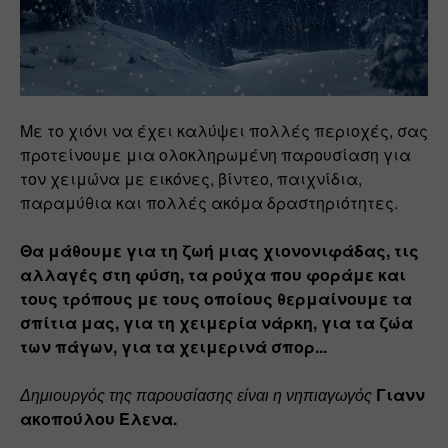
Με το χιόνι να έχει καλύψει πολλές περιοχές, σας 
προτείνουμε μια ολοκληρωμένη παρουσίαση για 
τον χειμώνα με εικόνες, βίντεο, παιχνίδια, 
παραμύθια και πολλές ακόμα δραστηριότητες.
Θα μάθουμε για τη ζωή μιας χιονονιφάδας, τις 
αλλαγές στη φύση, τα ρούχα που φοράμε και 
τους τρόπους με τους οποίους θερμαίνουμε τα 
σπίτια μας, για τη χειμερία νάρκη, για τα ζώα 
των πάγων, για τα χειμερινά σπορ...
Γιανν
Δημιουργός της παρουσίασης είναι η νηπιαγωγός
ακοπούλου Έλενα. 