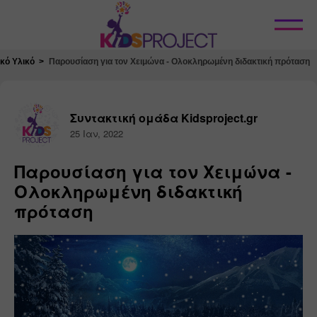
Κλείσιμο
κό Υλικό
Παρουσίαση για τον Χειμώνα - Ολοκληρωμένη διδακτική πρόταση
Συντακτική ομάδα Kidsproject.gr
25 Ιαν, 2022
Παρουσίαση για τον Χειμώνα -
Ολοκληρωμένη διδακτική
πρόταση