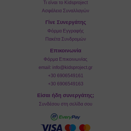
Τι είναι το Kidsproject
Ασφάλεια Συναλλαγών
Γίνε Συνεργάτης
Φόρμα Εγγραφής
Πακέτα Συνδρομών
Επικοινωνία
Φόρμα Επικοινωνίας
email:
info@kidsproject.gr
+30 6906549161
+30 6906549163
Είσαι ήδη συνεργάτης;
Συνδέσου στη σελίδα σου