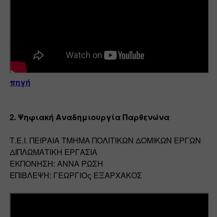
πηγή
2. Ψηφιακή Αναδημιουργία Παρθενώνα
Τ.Ε.Ι. ΠΕΙΡΑΙΑ ΤΜΗΜΑ ΠΟΛΙΤΙΚΩΝ ΔΟΜΙΚΩΝ ΕΡΓΩΝ 
ΔΙΠΛΩΜΑΤΙΚΗ ΕΡΓΑΣΙΑ
ΕΚΠΟΝΗΣΗ: ΑΝΝΑ ΡΩΣΗ
ΕΠΙΒΛΕΨΗ: ΓΕΩΡΓΙΟς ΕΞΑΡΧΑΚΟΣ