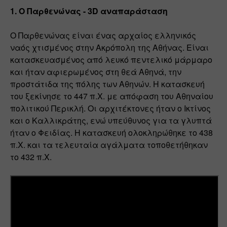
1. Ο Παρθενώνας - 3D αναπαράσταση 
Ο Παρθενώνας είναι ένας αρχαίος ελληνικός 
ναός χτισμένος στην Ακρόπολη της Αθήνας. Είναι 
κατασκευασμένος από λευκό πεντελικό μάρμαρο 
και ήταν αφιερωμένος στη θεά Αθηνά, την 
προστάτιδα της πόλης των Αθηνών. Η κατασκευή 
του ξεκίνησε το 447 π.Χ. με απόφαση του Αθηναίου 
πολιτικού Περικλή. Οι αρχιτέκτονες ήταν ο Ικτίνος 
και ο Καλλικράτης, ενώ υπεύθυνος για τα γλυπτά 
ήταν ο Φειδίας. Η κατασκευή ολοκληρώθηκε το 438 
π.Χ. και τα τελευταία αγάλματα τοποθετήθηκαν 
το 432 π.Χ. 