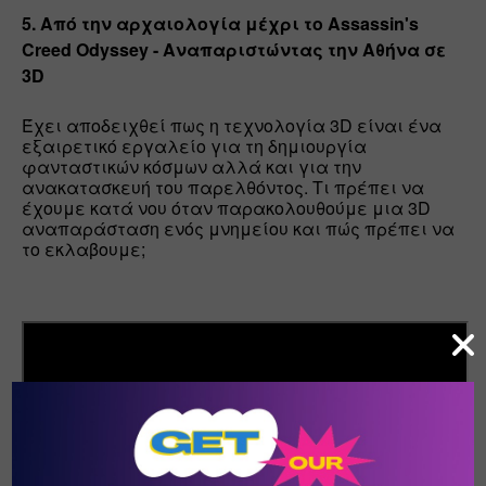
5. Από την αρχαιολογία μέχρι το Assassin's 
Creed Odyssey - Αναπαριστώντας την Αθήνα σε 
3D
Έχει αποδειχθεί πως η τεχνολογία 3D είναι ένα 
εξαιρετικό εργαλείο για τη δημιουργία 
φανταστικών κόσμων αλλά και για την 
ανακατασκευή του παρελθόντος. Τι πρέπει να 
έχουμε κατά νου όταν παρακολουθούμε μια 3D 
αναπαράσταση ενός μνημείου και πώς πρέπει να 
το εκλαβουμε;