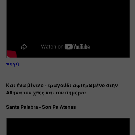
πηγή
Και ένα βίντεο - τραγούδι αφιερωμένο στην 
Αθήνα του χθες και του σήμερα:
Santa Palabra - Son Pa Atenas