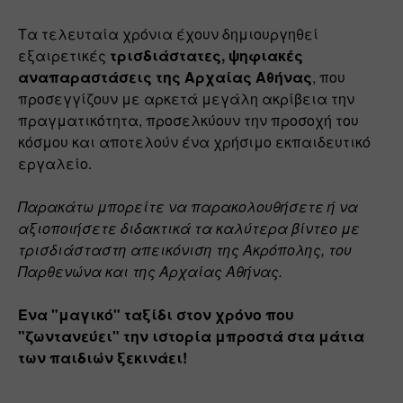
Τα τελευταία χρόνια έχουν δημιουργηθεί 
εξαιρετικές 
τρισδιάστατες, ψηφιακές 
αναπαραστάσεις της Αρχαίας Αθήνας
, που 
προσεγγίζουν με αρκετά μεγάλη ακρίβεια την 
πραγματικότητα, προσελκύουν την προσοχή του 
κόσμου και αποτελούν ένα χρήσιμο εκπαιδευτικό 
εργαλείο. 
Παρακάτω μπορείτε να παρακολουθήσετε ή να 
αξιοποιήσετε διδακτικά τα καλύτερα βίντεο με 
τρισδιάσταστη απεικόνιση της Ακρόπολης, του 
Παρθενώνα και της Αρχαίας Αθήνας.
Ένα "μαγικό" ταξίδι στον χρόνο που 
"ζωντανεύει" την ιστορία μπροστά στα μάτια 
των παιδιών ξεκινάει! 