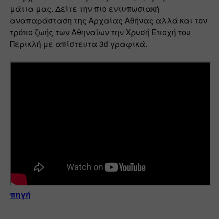
μάτια μας. Δείτε την πιο εντυπωσιακή 
αναπαράσταση της Αρχαίας Αθήνας αλλά και τον 
τρόπο ζωής των Αθηναίων την Χρυσή Εποχή του 
Περικλή με απίστευτα 3d γραφικά. 
πηγή