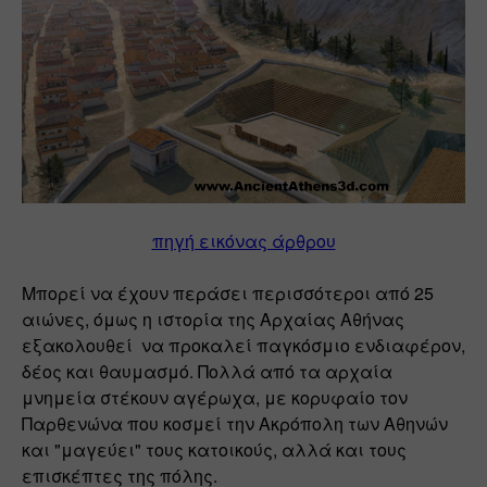
πηγή εικόνας άρθρου
Μπορεί να έχουν περάσει περισσότεροι από 25 
αιώνες, όμως η ιστορία της Αρχαίας Αθήνας 
εξακολουθεί  να προκαλεί παγκόσμιο ενδιαφέρον, 
δέος και θαυμασμό. Πολλά από τα αρχαία 
μνημεία στέκουν αγέρωχα, με κορυφαίο τον 
Παρθενώνα που κοσμεί την Ακρόπολη των Αθηνών 
και "μαγεύει" τους κατοικούς, αλλά και τους 
επισκέπτες της πόλης.