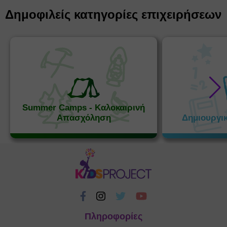
Δημοφιλείς κατηγορίες επιχειρήσεων
Summer Camps - Καλοκαιρινή
Απασχόληση
Δημιουργι
Πληροφορίες