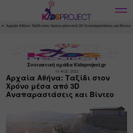
Κλείσιμο
Αρχαία Αθήνα: Ταξίδι στον Χρόνο μέσα από 3D Αναπαραστάσεις και Βίντεο
Συντακτική ομάδα Kidsproject.gr
16 Φεβ, 2022
Αρχαία Αθήνα: Ταξίδι στον
Χρόνο μέσα από 3D
Αναπαραστάσεις και Βίντεο