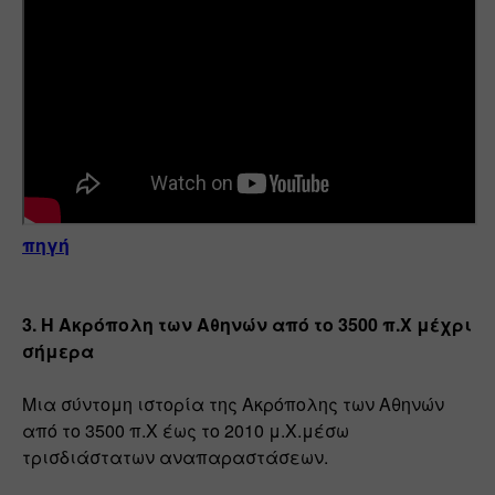
πηγή
3. Η Ακρόπολη των Αθηνών από το 3500 π.Χ μέχρι 
σήμερα
Μια σύντομη ιστορία της Ακρόπολης των Αθηνών 
από το 3500 π.Χ έως το 2010 μ.Χ.μέσω 
τρισδιάστατων αναπαραστάσεων.