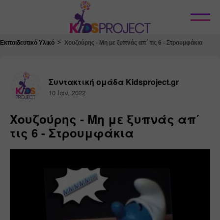
Κλείσιμο
Εκπαιδευτικό Υλικό
Χουζούρης - Μη με ξυπνάς απ΄ τις 6 - Στρουμφάκια
Συντακτική ομάδα Kidsproject.gr
10 Ιαν, 2022
Χουζούρης - Μη με ξυπνάς απ΄
τις 6 - Στρουμφάκια