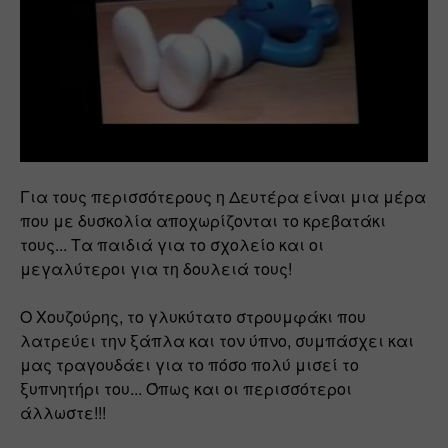
Για τους περισσότερους η Δευτέρα είναι μια μέρα 
που με δυσκολία αποχωρίζονται το κρεβατάκι 
τους... Τα παιδιά για το σχολείο και οι 
μεγαλύτεροι για τη δουλειά τους! 
Ο Χουζούρης, το γλυκύτατο στρουμφάκι που 
λατρεύει την ξάπλα και τον ύπνο, συμπάσχει και 
μας τραγουδάει για το πόσο πολύ μισεί το 
ξυπνητήρι του... Όπως και οι περισσότεροι 
άλλωστε!!!