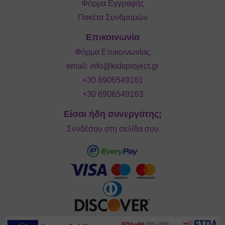
Φόρμα Εγγραφής
Πακέτα Συνδρομών
Επικοινωνία
Φόρμα Επικοινωνίας
email:
info@kidsproject.gr
+30 6906549161
+30 6906549163
Είσαι ήδη συνεργάτης;
Συνδέσου στη σελίδα σου