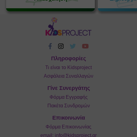
Πληροφορίες
Τι είναι το Kidsproject
Ασφάλεια Συναλλαγών
Γίνε Συνεργάτης
Φόρμα Εγγραφής
Πακέτα Συνδρομών
Επικοινωνία
Φόρμα Επικοινωνίας
email:
info@kidsproject.gr