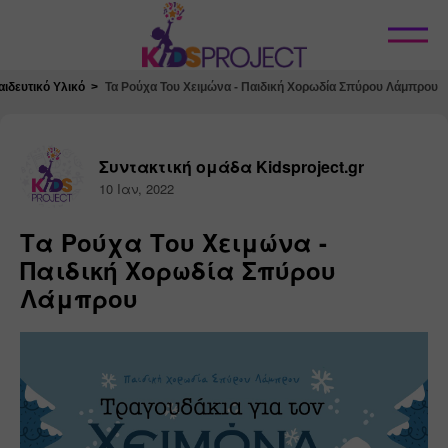
Κλείσιμο
ιδευτικό Υλικό
Τα Ρούχα Του Χειμώνα - Παιδική Χορωδία Σπύρου Λάμπρου
Συντακτική ομάδα Kidsproject.gr
10 Ιαν, 2022
Τα Ρούχα Του Χειμώνα -
Παιδική Χορωδία Σπύρου
Λάμπρου