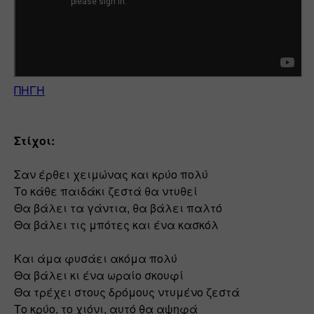
ΠΗΓΗ
Στίχοι:
Σαν έρθει χειμώνας και κρύο πολύ 
Το κάθε παιδάκι ζεστά θα ντυθεί 
Θα βάλει τα γάντια, θα βάλει παλτό 
Θα βάλει τις μπότες και ένα κασκόλ 
Και άμα φυσάει ακόμα πολύ 
Θα βάλει κι ένα ωραίο σκουφί 
Θα τρέχει στους δρόμους ντυμένο ζεστά 
Το κρύο, το χιόνι, αυτό θα αψηφά