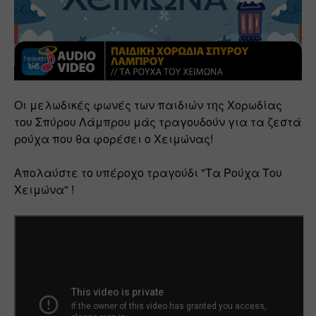
Οι μελωδικές φωνές των παιδιών της Χορωδίας 
του Σπύρου Λάμπρου μάς τραγουδούν για τα ζεστά 
ρούχα που θα φορέσει ο Χειμώνας! 
Απολαύστε το υπέροχο τραγούδι "Τα Ρούχα Του 
Χειμώνα" !