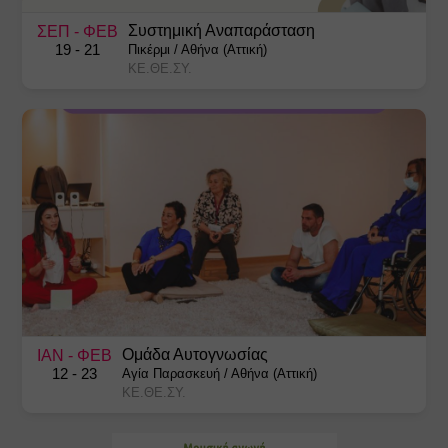
Συστημική Αναπαράσταση
ΣΕΠ
- ΦΕΒ
19
- 21
Πικέρμι
/
Αθήνα (Αττική)
ΚΕ.ΘΕ.ΣΥ.
Ομάδα Αυτογνωσίας
ΙΑΝ
- ΦΕΒ
12
- 23
Αγία Παρασκευή
/
Αθήνα (Αττική)
ΚΕ.ΘΕ.ΣΥ.