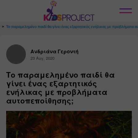
Κλείσιμο
Το παραμελημένο παιδί θα γίνει ένας εξαρτητικός ενήλικας με προβλήματα 
Ανδριάνα Γεροντή
23 Αυγ, 2020
Το παραμελημένο παιδί θα
γίνει ένας εξαρτητικός
ενήλικας με προβλήματα
αυτοπεποίθησης;