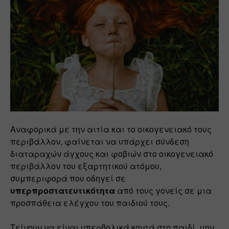
Αναφορικά με την αιτία και το οικογενειακό τους 
περιβάλλον, φαίνεται να υπάρχει σύνδεση 
διαταραχών άγχους και φοβιών στο οικογενειακό 
περιβάλλον του εξαρτητικού ατόμου, 
συμπεριφορά που οδηγεί σε 
υπερπροστατευτικότητα
 από τους γονείς σε μια 
προσπάθεια ελέγχου του παιδιού τους.
Τείνουν να είναι υπερβολικά κοντά στο παιδί, μην 