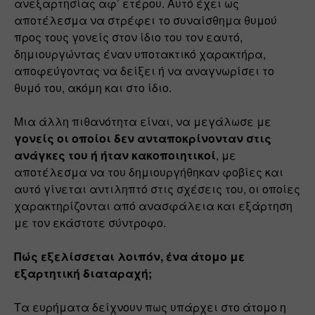
ανεξαρτησίας αφ’ ετέρου. Αυτό έχει ως 
αποτέλεσμα να στρέφει το συναίσθημα θυμού 
προς τους γονείς στον ίδιο του τον εαυτό, 
δημιουργώντας έναν υποτακτικό χαρακτήρα, 
αποφεύγοντας να δείξει ή να αναγνωρίσει το 
θυμό του, ακόμη και στο ίδιο.
Μια άλλη πιθανότητα είναι, να μεγάλωσε με 
γονείς οι οποίοι δεν ανταποκρίνονταν στις 
ανάγκες του ή ήταν κακοποιητικοί
, με 
αποτέλεσμα να του δημιουργήθηκαν φοβίες και 
αυτό γίνεται αντιληπτό στις σχέσεις του, οι οποίες 
χαρακτηρίζονται από ανασφάλεια και εξάρτηση 
με τον εκάστοτε σύντροφο.
Πώς εξελίσσεται λοιπόν, ένα άτομο με 
εξαρτητική διαταραχή;
Τα ευρήματα δείχνουν πως υπάρχει στο άτομο η 