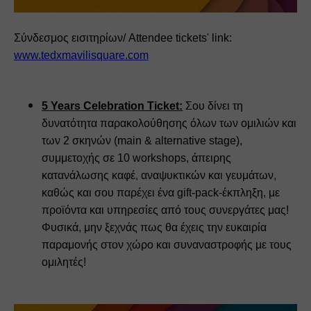
Σύνδεσμος εισιτηρίων/ Attendee tickets' link: 
www.tedxmavilisquare.com
5 
Years Celebration Ticket:
 Σου δίνει τη 
δυνατότητα παρακολούθησης όλων των ομιλιών και 
των 2 σκηνών (main & 
alternative stage), 
συμμετοχής σε 10 workshops, άπειρης 
κατανάλωσης καφέ, αναψυκτικών και γευμάτων, 
καθώς και σου 
παρέχει ένα gift-pack-έκπληξη, με 
προϊόντα και υπηρεσίες από τους συνεργάτες μας! 
Φυσικά, μην ξεχνάς πως θα έχεις 
την ευκαιρία 
παραμονής στον χώρο και συναναστροφής με τους 
ομιλητές!