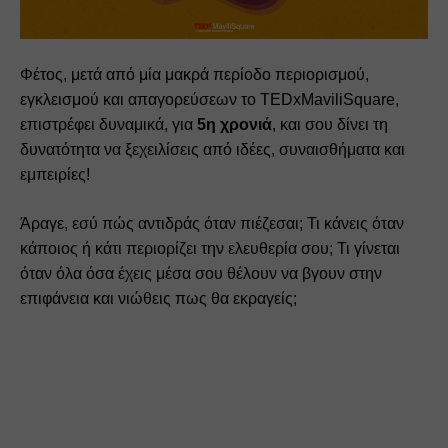
Φέτος, μετά από μία μακρά περίοδο περιορισμού, 
εγκλεισμού και απαγορεύσεων το TEDxMaviliSquare, 
επιστρέφει δυναμικά, για 
5η χρονιά
, και σου δίνει τη 
δυνατότητα να ξεχειλίσεις από ιδέες, συναισθήματα και 
εμπειρίες!
Άραγε, εσύ πώς αντιδράς όταν πιέζεσαι; Τι κάνεις όταν 
κάποιος ή κάτι περιορίζει την ελευθερία σου; Τι γίνεται 
όταν όλα όσα έχεις μέσα σου θέλουν να βγουν στην 
επιφάνεια και νιώθεις πως θα εκραγείς;