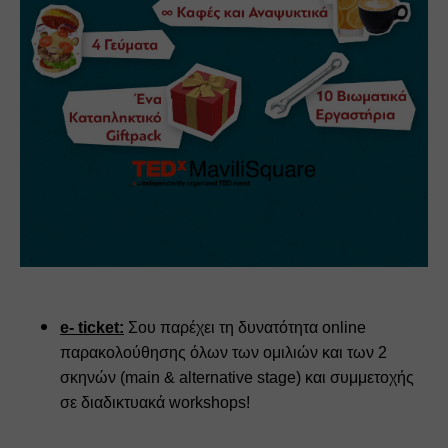
e- ticket:
 Σου παρέχει τη δυνατότητα online 
παρακολούθησης όλων των ομιλιών και των 2 
σκηνών (main & alternative stage) και συμμετοχής 
σε διαδικτυακά workshops!