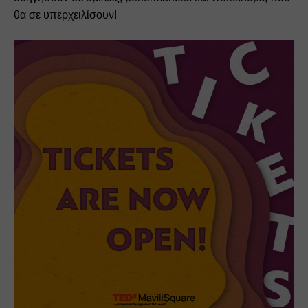
θα σε 
υπερχειλίσουν!