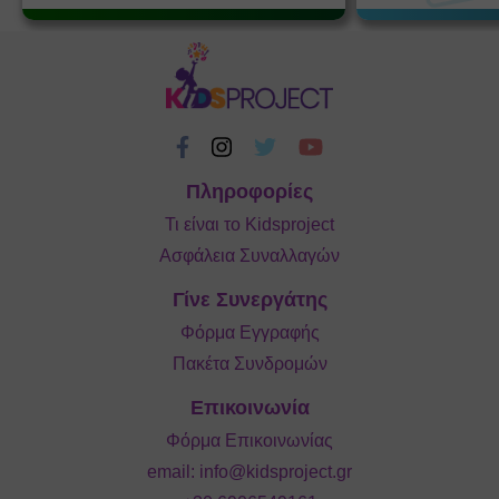
Πληροφορίες
Τι είναι το Kidsproject
Ασφάλεια Συναλλαγών
Γίνε Συνεργάτης
Φόρμα Εγγραφής
Πακέτα Συνδρομών
Επικοινωνία
Φόρμα Επικοινωνίας
email:
info@kidsproject.gr