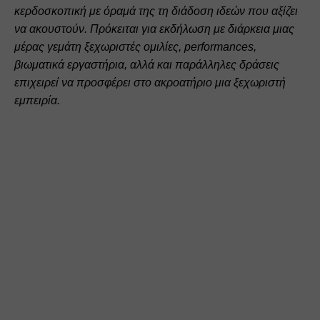
κερδοσκοπική με όραμά της τη διάδοση ιδεών που αξίζει 
να ακουστούν. Πρόκειται για εκδήλωση με διάρκεια μιας 
μέρας γεμάτη ξεχωριστές ομιλίες, performances, 
βιωματικά εργαστήρια, αλλά και παράλληλες δράσεις 
επιχειρεί να προσφέρει στο ακροατήριο μια ξεχωριστή 
εμπειρία.