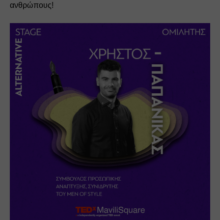
ανθρώπους!