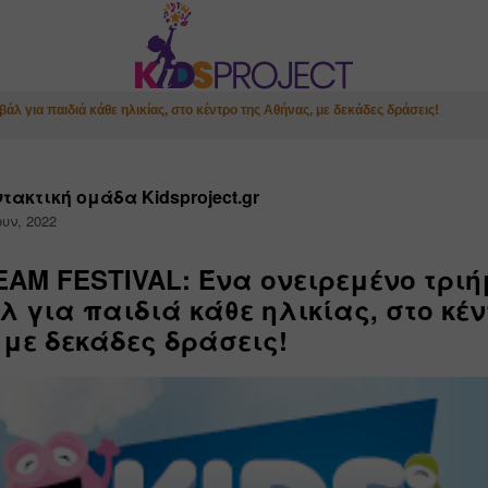
 για παιδιά κάθε ηλικίας, στο κέντρο της Αθήνας, με δεκάδες δράσεις!
τακτική ομάδα Kidsproject.gr
ουν, 2022
EAM FESTIVAL: Ένα ονειρεμένο τρι
λ για παιδιά κάθε ηλικίας, στο κέν
 με δεκάδες δράσεις!