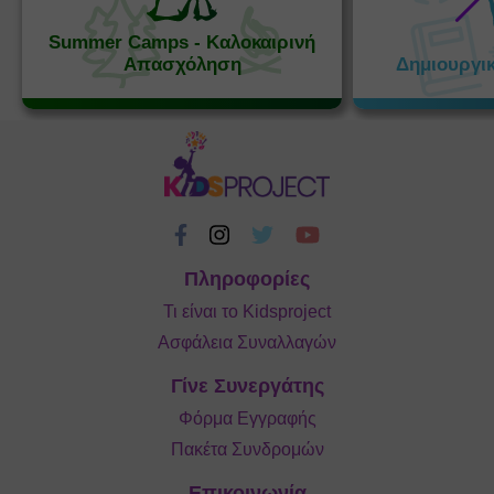
Summer Camps - Καλοκαιρινή
Απασχόληση
Δημιουργι
Πληροφορίες
Τι είναι το Kidsproject
Ασφάλεια Συναλλαγών
Γίνε Συνεργάτης
Φόρμα Εγγραφής
Πακέτα Συνδρομών
Επικοινωνία