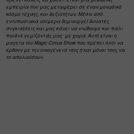
εμπειρία που μας μεταφέρει σε έναν μοναδικό 
κόσμο τέχνης, και δεξιοτήτων. Μέσα από 
εντυπωσιακά νούμερα δημιουργεί δυνατές 
συγκινήσεις και μας κάνει να νιώθουμε και πάλι 
παιδιά γεμίζοντάς μας  με χαρά. Αυτή είναι η 
μαγεία του Magic Circus Show που πρέπει όλοι να 
έρθουν με την οικογένειά τους ή και μόνοι τους να  
το απολαύσουν. 