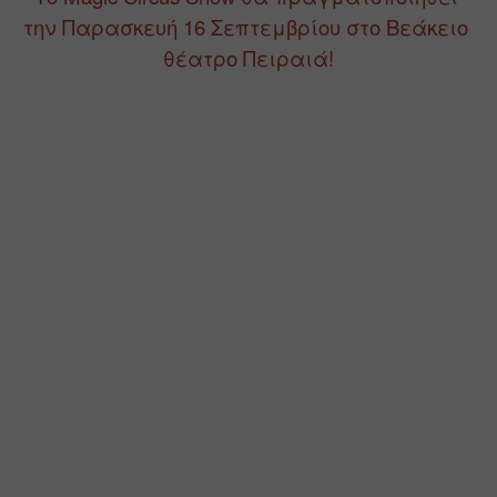
την Παρασκευή 16 Σεπτεμβρίου στο Βεάκειο 
θέατρο Πειραιά!