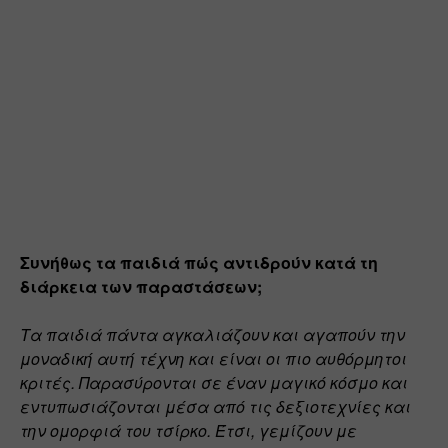
Συνήθως τα παιδιά πώς αντιδρούν κατά τη 
διάρκεια των παραστάσεων;
Τα παιδιά πάντα αγκαλιάζουν και αγαπούν την 
μοναδική αυτή τέχνη και είναι οι πιο αυθόρμητοι 
κριτές. Παρασύρονται σε έναν μαγικό κόσμο και 
εντυπωσιάζονται μέσα από τις δεξιοτεχνίες και 
την ομορφιά του τσίρκο. Έτσι, γεμίζουν με 