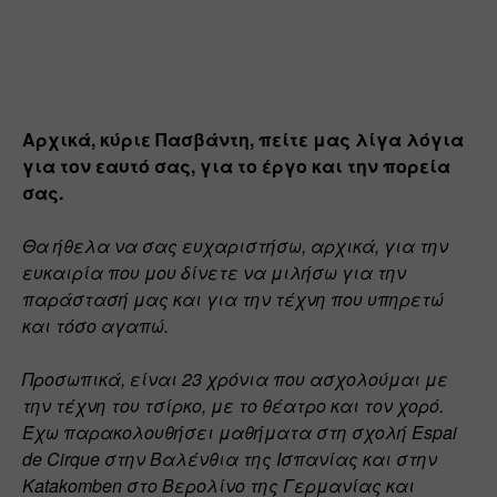
Αρχικά, κύριε Πασβάντη, πείτε μας λίγα λόγια 
για τον εαυτό σας, για το έργο και
 την πορεία 
σας.
Θα ήθελα να σας ευχαριστήσω, αρχικά, για την 
ευκαιρία που μου δίνετε να μιλήσω για την 
παράστασή μας και για την τέχνη που υπηρετώ 
και τόσο αγαπώ.
Προσωπικά, είναι 23 χρόνια που ασχολούμαι με 
την τέχνη του τσίρκο, με το θέατρο και τον χορό. 
Έχω παρακολουθήσει μαθήματα στη σχολή Espai 
de Cirque στην Βαλένθια της Ισπανίας και στην 
Katakomben στο Βερολίνο της Γερμανίας και 