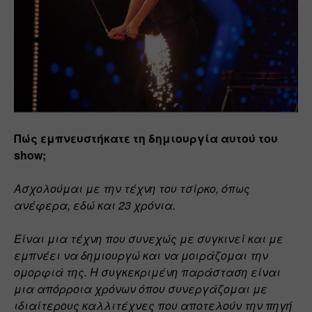
Πώς εμπνευστήκατε τη δημιουργία αυτού του 
show;
Ασχολούμαι με την τέχνη του τσίρκο, όπως 
ανέφερα, εδώ και 23 χρόνια.
Είναι μια τέχνη που συνεχώς με συγκινεί και με 
εμπνέει να δημιουργώ και να μοιράζομαι την 
ομορφιά της. Η συγκεκριμένη παράσταση είναι 
μια απόρροια χρόνων όπου συνεργάζομαι με 
ιδιαίτερους καλλιτέχνες που αποτελούν την πηγή 