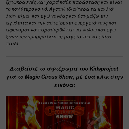
ζητωκραυγές και χαρά κάθε παράσταση και είναι 
το καλύτερο κοινό. Αγαπώ ιδιαίτερα τα παιδιά 
διότι είμαι και εγώ γονέας και θαυμάζω την 
αγνότητα και την αστείρευτη ενέργειά τους και 
αφήνομαι να παρασυρθώ και να νιώσω και εγώ 
ξανά την ομορφιά και τη μαγεία του να είσαι 
παιδί.
Διαβάστε το αφιέρωμα του Kidsproject 
για το 
Magic Circus Show
 με ένα κλικ στην 
,
εικόνα: