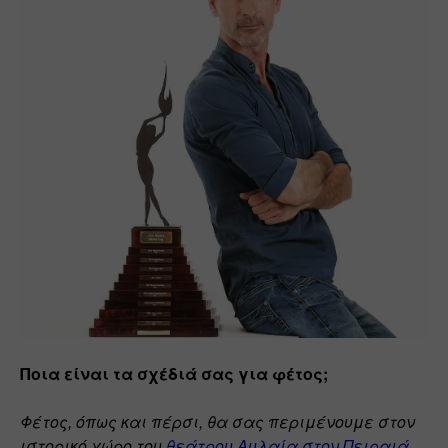
Ποια είναι τα σχέδιά σας για φέτος;
Φέτος, όπως και πέρσι, θα σας περιμένουμε στον 
ιστορικό χώρο του 
θεάτρου Αυλαία στον Πειραιά