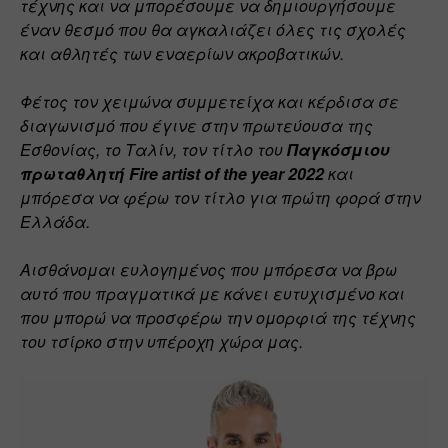
τέχνης και να μπορέσουμε να δημιουργήσουμε 
έναν θεσμό που θα αγκαλιάζει όλες τις σχολές 
και αθλητές των εναερίων ακροβατικών. 
Φέτος τον χειμώνα συμμετείχα και κέρδισα σε 
διαγωνισμό που έγινε στην πρωτεύουσα της 
Εσθονίας, το Ταλίν, τον τίτλο του 
Παγκόσμιου 
πρωταθλητή Fire artist of the year 2022
 και 
μπόρεσα να φέρω τον τίτλο για πρώτη φορά στην 
Ελλάδα. 
Αισθάνομαι ευλογημένος που μπόρεσα να βρω 
αυτό που πραγματικά με κάνει ευτυχισμένο και 
που μπορώ να προσφέρω την ομορφιά της τέχνης 
του τσίρκο στην υπέροχη χώρα μας.