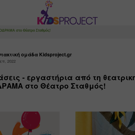
ΡΟΔΡΑΜΑ στο Θέατρο Σταθμός!
τακτική ομάδα Kidsproject.gr
επ, 2022
σεις - εργαστήρια από τη θεατρικ
ΡΑΜΑ στο Θέατρο Σταθμός!