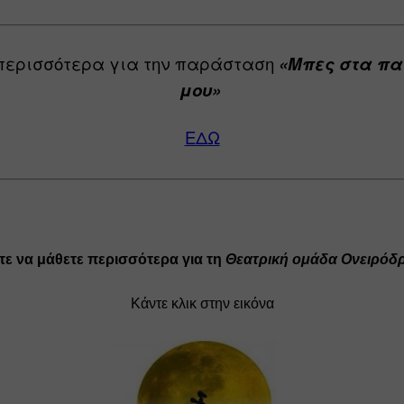
περισσότερα για την παράσταση 
«Μπες στα πα
μου» 
ΕΔΩ
τε να μάθετε περισσότερα για τη 
Θεατρική ομάδα Ονειρόδ
Κάντε κλικ στην εικόνα