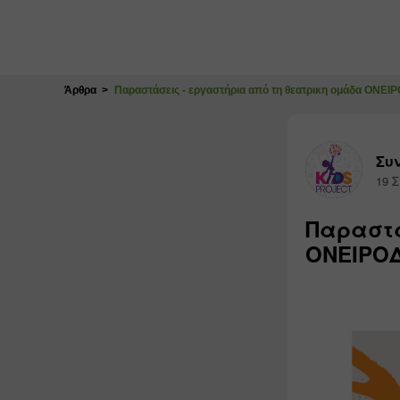
Κλείσιμο
Άρθρα
Παραστάσεις - εργαστήρια από τη θεατρικη ομάδα ΟΝΕΙ
Συν
19 Σ
Παραστά
ΟΝΕΙΡΟΔ