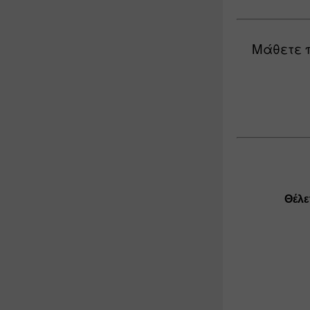
Μάθετε 
Θέλε