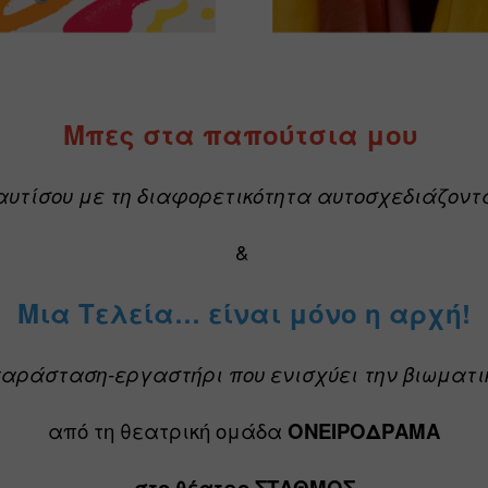
Μπες στα παπούτσια μου 
αυτίσου με τη διαφορετικότητα αυτοσχεδιάζοντ
& 
Μια Τελεία… είναι μόνο η αρχή!
αράσταση-εργαστήρι που ενισχύει την βιωματι
από τη θεατρική ομάδα 
ΟΝΕΙΡΟΔΡΑΜΑ
στο θέατρο ΣΤΑΘΜΟΣ