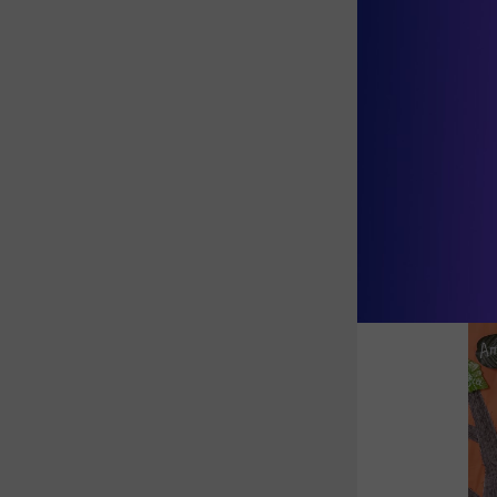
Μάθετε πε