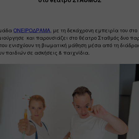
μάδα 
ΟΝΕΙΡΟΔΡΑΜΑ
, με τη δεκάχρονη εμπειρία του στο 
μιούργησε  και παρουσιάζει στο θέατρο Σταθμός δυο πα
ου ενισχύουν τη βιωματική μάθηση μέσα από τη διάδραση
ν παιδιών σε ασκήσεις & παιχνίδια. 