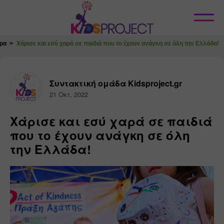
Κλείσιμο
ρα
Χάρισε και εσύ χαρά σε παιδιά που το έχουν ανάγκη σε όλη την Ελλάδα!
Συντακτική ομάδα Kidsproject.gr
21 Οκτ, 2022
Χάρισε και εσύ χαρά σε παιδιά
που το έχουν ανάγκη σε όλη
την Ελλάδα!