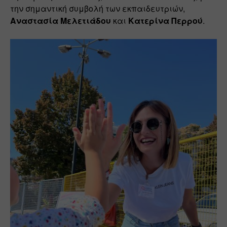
την σημαντική συμβολή των εκπαιδευτριών, 
Αναστασία Μελετιάδου
 και 
Κατερίνα Περρού
.