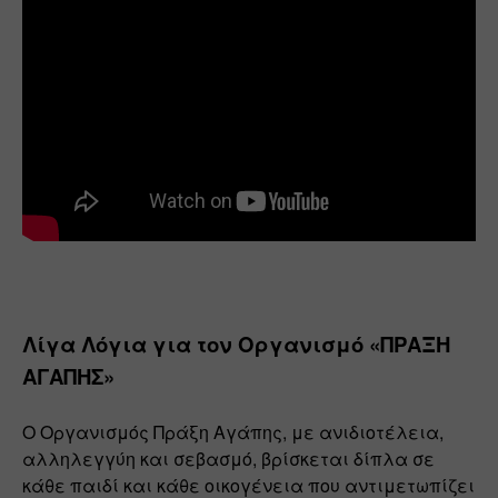
Λίγα Λόγια για τον Οργανισμό «ΠΡΑΞΗ 
ΑΓΑΠΗΣ»
Ο Οργανισμός Πράξη Αγάπης, με ανιδιοτέλεια, 
αλληλεγγύη και σεβασμό, βρίσκεται δίπλα σε 
κάθε παιδί και κάθε οικογένεια που αντιμετωπίζει 