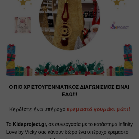
Ο ΠΙΟ ΧΡΙΣΤΟΥΓΕΝΝΙΑΤΙΚΟΣ ΔΙΑΓΩΝΙΣΜΟΣ ΕΙΝΑΙ 
ΕΔΩ!!!
Κερδίστε ένα υπέροχο 
κρεμαστό γουράκι μάτι
!
Το 
Kidsproject.gr,
 σε συνεργασία με τo κατάστημα Infinity 
Love by Vicky σας κάνουν δώρο ένα υπέροχο κρεμαστό 