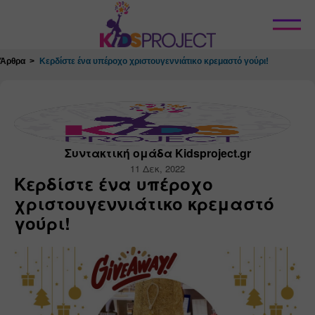
Κλείσιμο
Άρθρα
Κερδίστε ένα υπέροχο χριστουγεννιάτικο κρεμαστό γούρι!
Συντακτική ομάδα Kidsproject.gr
11 Δεκ, 2022
Κερδίστε ένα υπέροχο
χριστουγεννιάτικο κρεμαστό
γούρι!