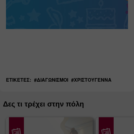
ΕΤΙΚΈΤΕΣ:
#
ΔΙΑΓΩΝΙΣΜΟΊ
#
ΧΡΙΣΤΟΎΓΕΝΝΑ
Δες τι τρέχει στην πόλη