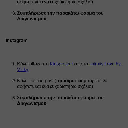
αφήσετε και ένα ευχαριστήριο σχόλιο)
Συμπλήρωσε την παρακάτω φόρμα του 
Διαγωνισμού
Instagram
Κάνε follow στο 
Kidsproject
 και στo 
Infinity Love by 
Vicky
Κάνε like στο post 
(
προαιρετικά 
μπορείτε να 
αφήσετε και ένα ευχαριστήριο σχόλιο)
Συμπλήρωσε την παρακάτω φόρμα του 
Διαγωνισμού