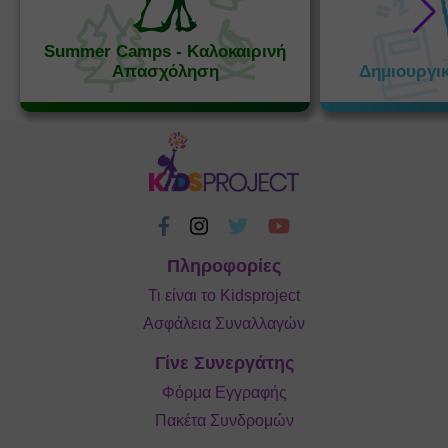
Summer Camps - Καλοκαιρινή
Απασχόληση
Δημιουργι
Πληροφορίες
Τι είναι το Kidsproject
Ασφάλεια Συναλλαγών
Γίνε Συνεργάτης
Φόρμα Εγγραφής
Πακέτα Συνδρομών