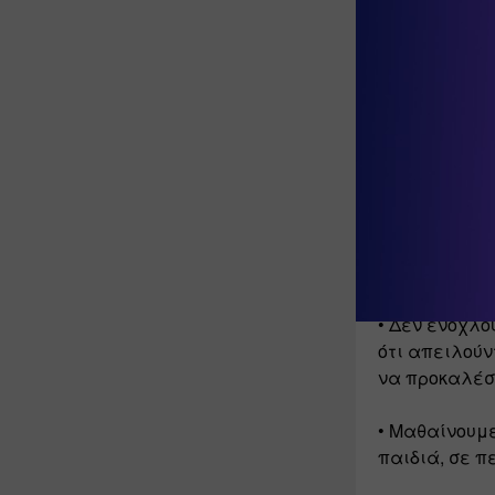
• Εφόσον ζού
έντομα και ε
αποφεύγουμ
• Αποφεύγουμ
χαραμάδες, κ
φωλιάζουν εκ
• Αποφεύγου
χρειαστεί, κ
υπάρχοντα έ
• Δεν ενοχλο
ότι απειλούν
να προκαλέσ
• Μαθαίνουμε
παιδιά, σε π