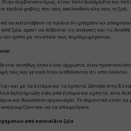
Όταν συμβαίνουν όμως, είναι πολύ δυσάρεστα και πολ
α παιδιά φοβίες που τους ακολουθούν όλη τους τη ζωή.
ικό να καταλάβουν τα παιδιά ότι μπορούν να αποφύγουν
από ζώα, αρκεί να σέβονται τις ανάγκες και τις συνήθει
 τον τρόπο με τον οποίο τους συμπεριφέρονται.
νται
θενται συνήθως όταν είναι άρρωστα, όταν προστατεύουν
ροφή τους και γενικά όταν αισθάνονται ότι απειλούνται.
αίνει και με τα έντομα και τα ερπετά. Ωστόσο στην Ελλά
λά δηλητηριώδη είδη από έντομα και ερπετά, ούτε δηλη
άρια και θαλάσσιοι οργανισμοί. Το σημαντικό είναι να 
 αναγνωρίζουν και να τα αποφεύγουν.
υχημάτων από κατοικίδια ζώα