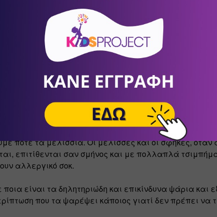
με στην εξοχή, μαθαίνουμε να αναγνωρίζουμε τα δηλητη
ρπετά, που τυχόν υπάρχουν στην περιοχή μας, ώστε να τ
ε.
ε επίσης, να βάζουμε τα χέρια μας κάτω από πέτρες ή 
υρίως τους καλοκαιρινούς μήνες, γιατί τα έντομα και τ
εί συνήθως.
με να περπατάμε ανάμεσα σε ψηλά χόρτα το καλοκαίρι
άνουμε θόρυβο μπροστά μας με ένα ξύλο για να διώξουμε
ντομα ή ερπετά.
ύμε ποτέ τα μελίσσια. Οι μέλισσες και οι σφήκες, όταν 
ται, επιτίθενται σαν σμήνος και με πολλαπλά τσιμπήμ
ουν αλλεργικό σοκ.
 ποια είναι τα δηλητηριώδη και επικίνδυνα ψάρια και ε
ερίπτωση που τα ψαρέψει κάποιος γιατί δεν πρέπει να τ