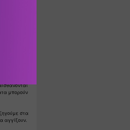
ριώδη 
α 
σε 
α ερπετά 
. Εάν 
 τα τυχόν 
αισθάνονται 
ατα μπορούν 
ξηγούμε στα 
α αγγίξουν.