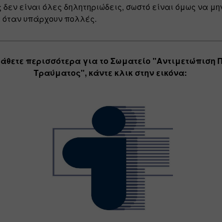
ς δεν είναι όλες δηλητηριώδεις, σωστό είναι όμως να μ
 όταν υπάρχουν πολλές.
μάθετε περισσότερα για το Σωματείο "Αντιμετώπιση Π
Τραύματος", κάντε κλικ στην εικόνα: 