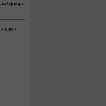
ην κολυμπάμε 
αιδικού 