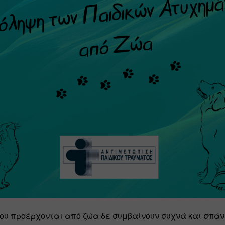
υ προέρχονται από ζώα δε συμβαίνουν συχνά και σπάνι