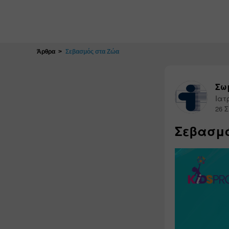
Κλείσιμο
Άρθρα
Σεβασμός στα Ζώα
Σω
Ιατ
26 Σ
Σεβασμ