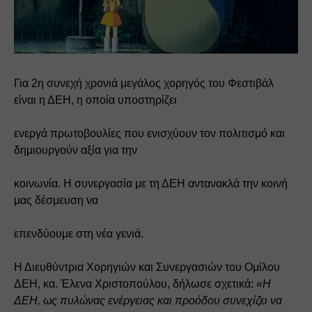
Για 2η συνεχή χρονιά μεγάλος χορηγός του Φεστιβάλ 
είναι η ΔΕΗ, η οποία υποστηρίζει
ενεργά πρωτοβουλίες που ενισχύουν τον πολιτισμό και 
δημιουργούν αξία για την
κοινωνία. Η συνεργασία με τη ΔΕΗ αντανακλά την κοινή 
μας δέσμευση να
επενδύουμε στη νέα γενιά.
Η Διευθύντρια Χορηγιών και Συνεργασιών του Ομίλου 
ΔΕΗ, κα. Έλενα Χριστοπούλου, δήλωσε σχετικά: 
«Η 
ΔΕΗ, ως πυλώνας ενέργειας και προόδου συνεχίζει να 