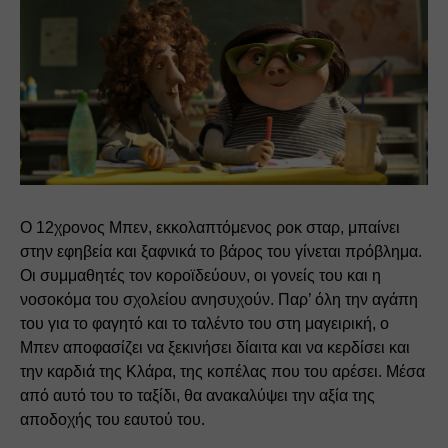
Ο 12χρονος Μπεν, εκκολαπτόμενος ροκ σταρ, μπαίνει 
στην εφηβεία και ξαφνικά το βάρος του γίνεται πρόβλημα. 
Οι συμμαθητές τον κοροϊδεύουν, οι γονείς του και η 
νοσοκόμα του σχολείου ανησυχούν. Παρ’ όλη την αγάπη 
του για το φαγητό και το ταλέντο του στη μαγειρική, ο 
Μπεν αποφασίζει να ξεκινήσει δίαιτα και να κερδίσει και 
την καρδιά της Κλάρα, της κοπέλας που του αρέσει. Μέσα 
από αυτό του το ταξίδι, θα ανακαλύψει την αξία της 
αποδοχής του εαυτού του.