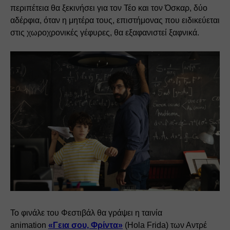
περιπέτεια θα ξεκινήσει για τον Τέο και τον Όσκαρ, δύο 
αδέρφια, όταν η μητέρα τους, επιστήμονας που ειδικεύεται 
στις χωροχρονικές γέφυρες, θα εξαφανιστεί ξαφνικά. 
Το φινάλε του Φεστιβάλ θα γράψει η ταινία 
animation 
«Γεια σου, Φρίντα»
 (Hola Frida) 
των Αντρέ 