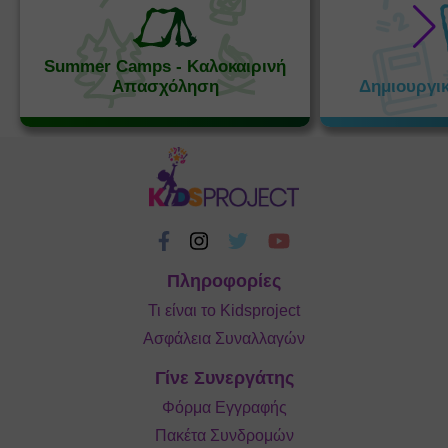
Summer Camps - Καλοκαιρινή
Απασχόληση
Δημιουργι
Πληροφορίες
Τι είναι το Kidsproject
Ασφάλεια Συναλλαγών
Γίνε Συνεργάτης
Φόρμα Εγγραφής
Πακέτα Συνδρομών