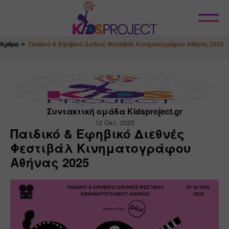
Κλείσιμο
Άρθρα
Παιδικό & Εφηβικό Διεθνές Φεστιβάλ Κινηματογράφου Αθήνας 2025
Συντακτική ομάδα Kidsproject.gr
12 Οκτ, 2025
Παιδικό & Εφηβικό Διεθνές
Φεστιβάλ Κινηματογράφου
Αθήνας 2025