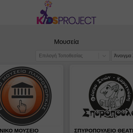
Μουσεία
Επιλογή Τοποθεσίας
Άνοιγμα
ΝΙΚΟ ΜΟΥΣΕΙΟ
ΣΠΥΡΟΠΟΥΛΕΙΟ ΘΕΑΤ