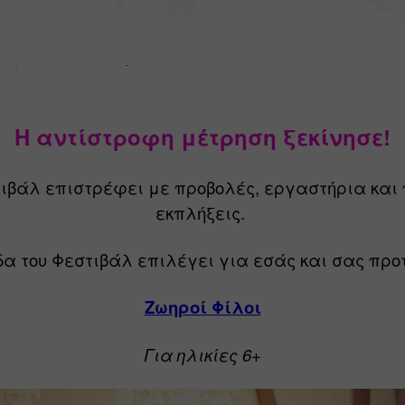
Η αντίστροφη μέτρηση ξεκίνησε!
ιβάλ επιστρέφει με προβολές, εργαστήρια και 
εκπλήξεις. 
α του Φεστιβάλ επιλέγει για εσάς και σας προτ
Ζωηροί Φίλοι
Για ηλικίες 6+