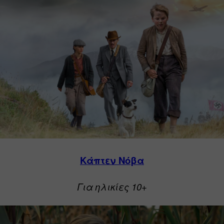
Κάπτεν Νόβα
Για ηλικίες 10+