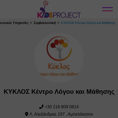
Κλείσιμο
ινωνικές Υπηρεσίες
Συμβουλευτική
ΚΥΚΛΟΣ Κέντρο Λόγου και Μάθησης
ΚΥΚΛΟΣ Κέντρο Λόγου και Μάθησης
+30 216 809 0814
Λ. Αλεξάνδρας 197 , Αμπελόκηποι