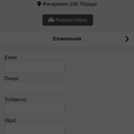
Φαναρακίου 106, Πέραμα
Άνοιγμα Χάρτη
Επικοινωνία
Email
Όνομα
Τηλέφωνο
Θέμα