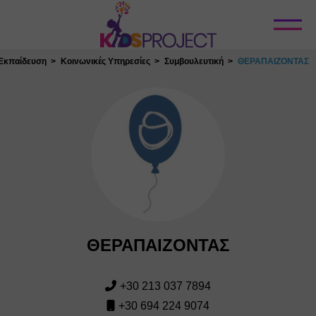
Κλείσιμο
Εκπαίδευση
Κοινωνικές Υπηρεσίες
Συμβουλευτική
ΘΕΡΑΠΑΙΖΟΝΤΑΣ
ΘΕΡΑΠΑΙΖΟΝΤΑΣ
+30 213 037 7894
+30 694 224 9074