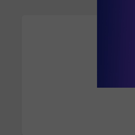
ΑΝΔΡΙΑΝΝΑ ΓΕΡΟΝΤΗ
30 Απρ, 2026