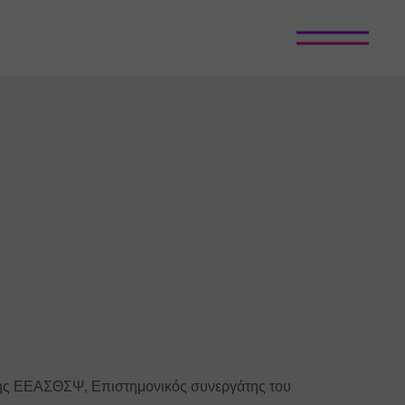
της ΕΕΑΣΘΣΨ, Επιστημονικός συνεργάτης του